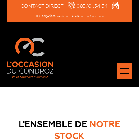
CONTACT DIRECT
083/61.34.54
info@loccasionducondroz.be
L'ENSEMBLE DE
NOTRE
STOCK