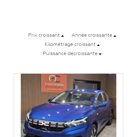
Prix croissant
Année croissante
Kilométrage croissant
Puissance décroissante